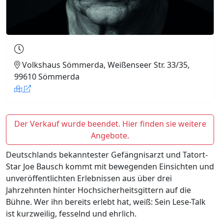
Volkshaus Sömmerda, Weißenseer Str. 33/35,
99610 Sömmerda
Der Verkauf wurde beendet. Hier finden sie weitere
Angebote.
Deutschlands bekanntester Gefängnisarzt und Tatort-
Star Joe Bausch kommt mit bewegenden Einsichten und
unveröffentlichten Erlebnissen aus über drei
Jahrzehnten hinter Hochsicherheitsgittern auf die
Bühne. Wer ihn bereits erlebt hat, weiß: Sein Lese-Talk
ist kurzweilig, fesselnd und ehrlich.