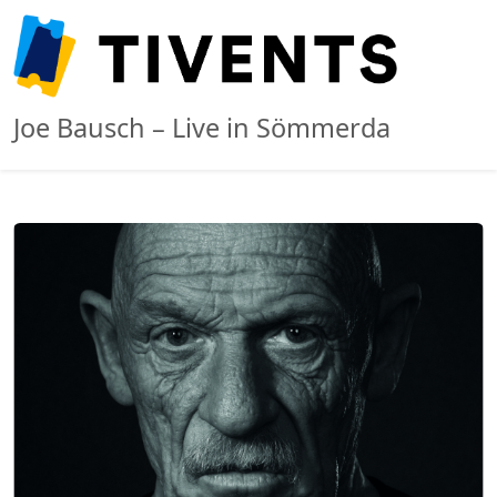
Joe Bausch – Live in Sömmerda