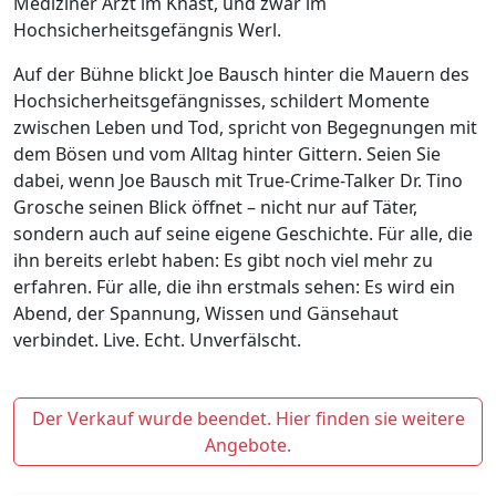
Mediziner Arzt im Knast, und zwar im
Hochsicherheitsgefängnis Werl.
Auf der Bühne blickt Joe Bausch hinter die Mauern des
Hochsicherheitsgefängnisses, schildert Momente
zwischen Leben und Tod, spricht von Begegnungen mit
dem Bösen und vom Alltag hinter Gittern. Seien Sie
dabei, wenn Joe Bausch mit True-Crime-Talker Dr. Tino
Grosche seinen Blick öffnet – nicht nur auf Täter,
sondern auch auf seine eigene Geschichte. Für alle, die
ihn bereits erlebt haben: Es gibt noch viel mehr zu
erfahren. Für alle, die ihn erstmals sehen: Es wird ein
Abend, der Spannung, Wissen und Gänsehaut
verbindet. Live. Echt. Unverfälscht.
Der Verkauf wurde beendet. Hier finden sie weitere
Angebote.