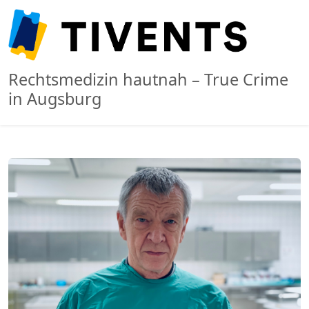
Rechtsmedizin hautnah – True Crime
in Augsburg