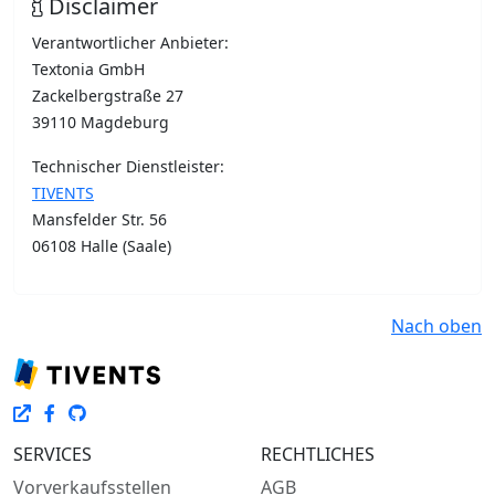
Disclaimer
Verantwortlicher Anbieter:
Textonia GmbH
Zackelbergstraße 27
39110 Magdeburg
Technischer Dienstleister:
TIVENTS
Mansfelder Str. 56
06108 Halle (Saale)
Nach oben
SERVICES
RECHTLICHES
Vorverkaufsstellen
AGB