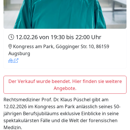
12.02.26 von 19:30 bis 22:00 Uhr
Kongress am Park, Gögginger Str. 10, 86159
Augsburg
Der Verkauf wurde beendet. Hier finden sie weitere
Angebote.
Rechtsmediziner Prof. Dr. Klaus Püschel gibt am
12.02.2026 im Kongress am Park anlässlich seines 50-
jährigen Berufsjubiläums exklusive Einblicke in seine
spektakulärsten Fälle und die Welt der forensischen
Medizin.