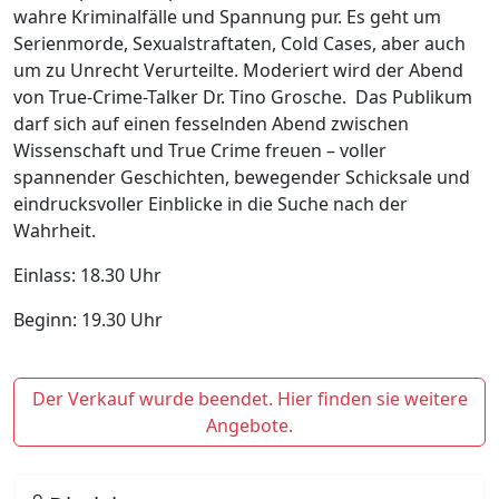
wahre Kriminalfälle und Spannung pur. Es geht um
Serienmorde, Sexualstraftaten, Cold Cases, aber auch
um zu Unrecht Verurteilte. Moderiert wird der Abend
von True-Crime-Talker Dr. Tino Grosche. Das Publikum
darf sich auf einen fesselnden Abend zwischen
Wissenschaft und True Crime freuen – voller
spannender Geschichten, bewegender Schicksale und
eindrucksvoller Einblicke in die Suche nach der
Wahrheit.
Einlass: 18.30 Uhr
Beginn: 19.30 Uhr
Der Verkauf wurde beendet. Hier finden sie weitere
Angebote.