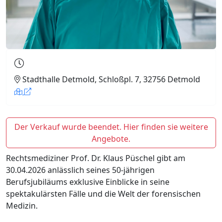
Stadthalle Detmold, Schloßpl. 7, 32756 Detmold
Der Verkauf wurde beendet. Hier finden sie weitere
Angebote.
Rechtsmediziner Prof. Dr. Klaus Püschel gibt am
30.04.2026 anlässlich seines 50-jährigen
Berufsjubiläums exklusive Einblicke in seine
spektakulärsten Fälle und die Welt der forensischen
Medizin.