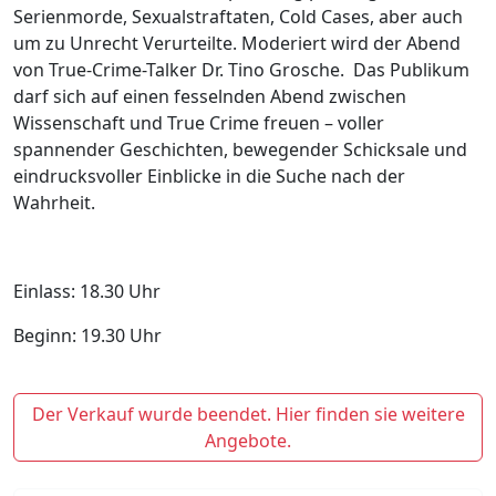
Serienmorde, Sexualstraftaten, Cold Cases, aber auch
um zu Unrecht Verurteilte. Moderiert wird der Abend
von True-Crime-Talker Dr. Tino Grosche.
Das Publikum
darf sich auf einen fesselnden Abend zwischen
Wissenschaft und True Crime freuen – voller
spannender Geschichten, bewegender Schicksale und
eindrucksvoller Einblicke in die Suche nach der
Wahrheit.
Einlass: 18.30 Uhr
Beginn: 19.30 Uhr
Der Verkauf wurde beendet. Hier finden sie weitere
Angebote.