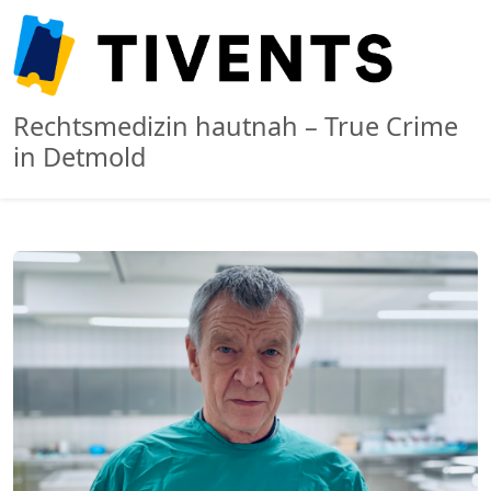
Rechtsmedizin hautnah – True Crime
in Detmold