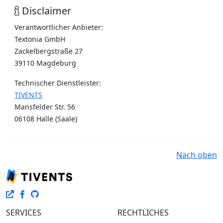
Disclaimer
Verantwortlicher Anbieter:
Textonia GmbH
Zackelbergstraße 27
39110 Magdeburg
Technischer Dienstleister:
TIVENTS
Mansfelder Str. 56
06108 Halle (Saale)
Nach oben
SERVICES
RECHTLICHES