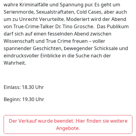
wahre Kriminalfälle und Spannung pur. Es geht um
Serienmorde, Sexualstraftaten, Cold Cases, aber auch
um zu Unrecht Verurteilte. Moderiert wird der Abend
von True-Crime-Talker Dr. Tino Grosche.
Das Publikum
darf sich auf einen fesselnden Abend zwischen
Wissenschaft und True Crime freuen – voller
spannender Geschichten, bewegender Schicksale und
eindrucksvoller Einblicke in die Suche nach der
Wahrheit.
Einlass: 18.30 Uhr
Beginn: 19.30 Uhr
Der Verkauf wurde beendet. Hier finden sie weitere
Angebote.