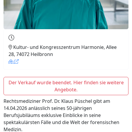
Kultur- und Kongresszentrum Harmonie, Allee
28, 74072 Heilbronn
Der Verkauf wurde beendet. Hier finden sie weitere
Angebote.
Rechtsmediziner Prof. Dr. Klaus Püschel gibt am
14.04.2026 anlässlich seines 50-jährigen
Berufsjubiläums exklusive Einblicke in seine
spektakulärsten Fälle und die Welt der forensischen
Medizin.