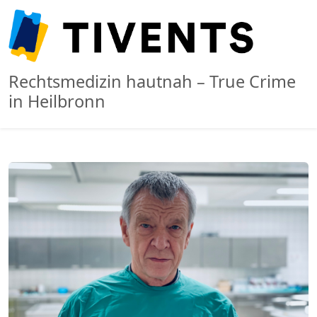
Rechtsmedizin hautnah – True Crime
in Heilbronn