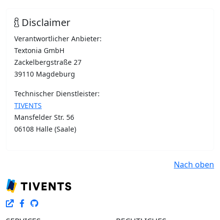
Disclaimer
Verantwortlicher Anbieter:
Textonia GmbH
Zackelbergstraße 27
39110 Magdeburg
Technischer Dienstleister:
TIVENTS
Mansfelder Str. 56
06108 Halle (Saale)
Nach oben