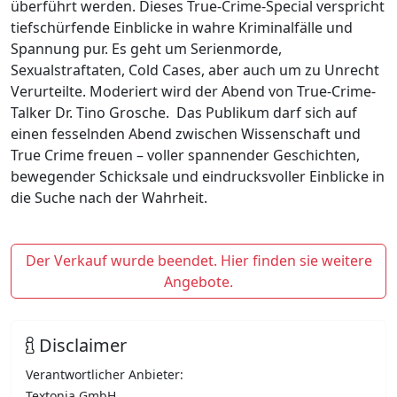
überführt werden. Dieses True-Crime-Special verspricht
tiefschürfende Einblicke in wahre Kriminalfälle und
Spannung pur. Es geht um Serienmorde,
Sexualstraftaten, Cold Cases, aber auch um zu Unrecht
Verurteilte. Moderiert wird der Abend von True-Crime-
Talker Dr. Tino Grosche. Das Publikum darf sich auf
einen fesselnden Abend zwischen Wissenschaft und
True Crime freuen – voller spannender Geschichten,
bewegender Schicksale und eindrucksvoller Einblicke in
die Suche nach der Wahrheit.
Der Verkauf wurde beendet. Hier finden sie weitere
Angebote.
Disclaimer
Verantwortlicher Anbieter:
Textonia GmbH