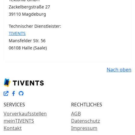
Zackelbergstraße 27
39110 Magdeburg
Technischer Dienstleister:
TIVENTS
Mansfelder Str. 56
06108 Halle (Saale)
Nach oben
SERVICES
RECHTLICHES
Vorverkaufsstellen
AGB
meinTIVENTS
Datenschutz
Kontakt
Impressum