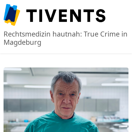
Rechtsmedizin hautnah: True Crime in
Magdeburg