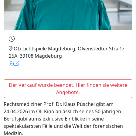
OLi Lichtspiele Magdeburg, Olvenstedter Straße
25A, 39108 Magdeburg
Der Verkauf wurde beendet. Hier finden sie weitere
Angebote.
Rechtsmediziner Prof. Dr. Klaus Püschel gibt am
24.04.2026 im Oli-Kino anlässlich seines 50-jährigen
Berufsjubiläums exklusive Einblicke in seine
spektakulärsten Fälle und die Welt der forensischen
Medizin.