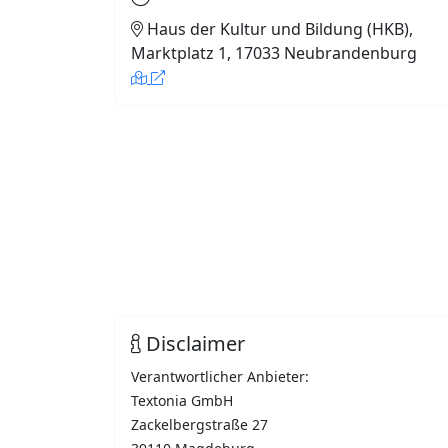
Haus der Kultur und Bildung (HKB),
Marktplatz 1, 17033 Neubrandenburg
Disclaimer
Verantwortlicher Anbieter:
Textonia GmbH
Zackelbergstraße 27